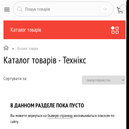
0
Каталог товарів
•
Каталог товарів
Каталог товарів - Технікс
Сортувати за:
В ДАННОМ РАЗДЕЛЕ ПОКА ПУСТО
Вы можете вернуться на
Главную страницу
, воспользоваться поиском по
сайту.