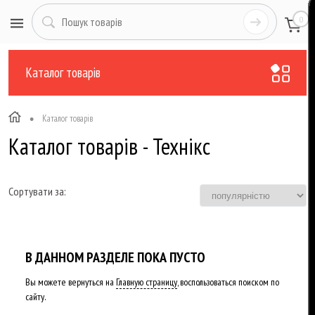
0
Каталог товарів
•
Каталог товарів
Каталог товарів - Технікс
Сортувати за:
В ДАННОМ РАЗДЕЛЕ ПОКА ПУСТО
Вы можете вернуться на
Главную страницу
, воспользоваться поиском по
сайту.