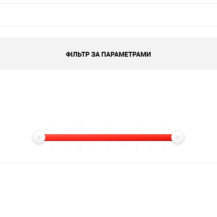
ФІЛЬТР ЗА ПАРАМЕТРАМИ