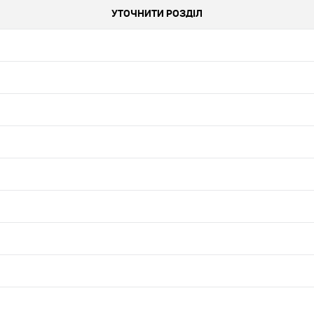
УТОЧНИТИ РОЗДІЛ