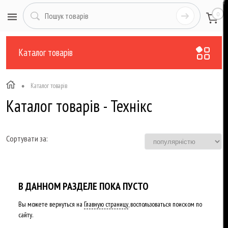
0
Каталог товарів
•
Каталог товарів
Каталог товарів - Технікс
Сортувати за:
В ДАННОМ РАЗДЕЛЕ ПОКА ПУСТО
Вы можете вернуться на
Главную страницу
, воспользоваться поиском по
сайту.