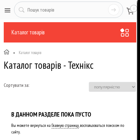
0
Каталог товарів
•
Каталог товарів
Каталог товарів - Технікс
Сортувати за:
В ДАННОМ РАЗДЕЛЕ ПОКА ПУСТО
Вы можете вернуться на
Главную страницу
, воспользоваться поиском по
сайту.