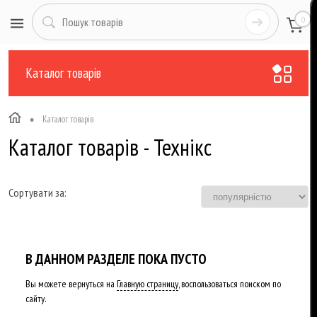
0
Каталог товарів
•
Каталог товарів
Каталог товарів - Технікс
Сортувати за:
В ДАННОМ РАЗДЕЛЕ ПОКА ПУСТО
Вы можете вернуться на
Главную страницу
, воспользоваться поиском по
сайту.