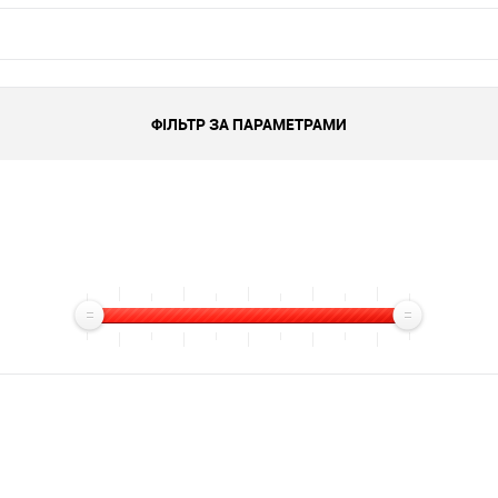
ФІЛЬТР ЗА ПАРАМЕТРАМИ