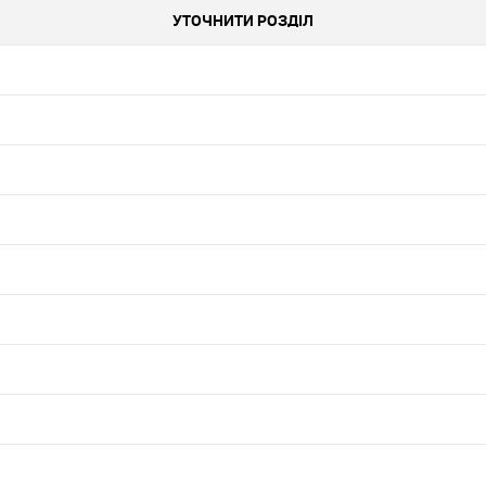
УТОЧНИТИ РОЗДІЛ