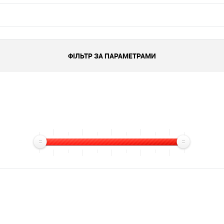
ФІЛЬТР ЗА ПАРАМЕТРАМИ