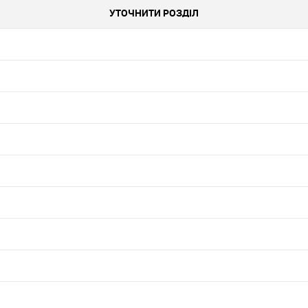
УТОЧНИТИ РОЗДІЛ