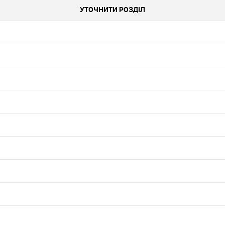
УТОЧНИТИ РОЗДІЛ