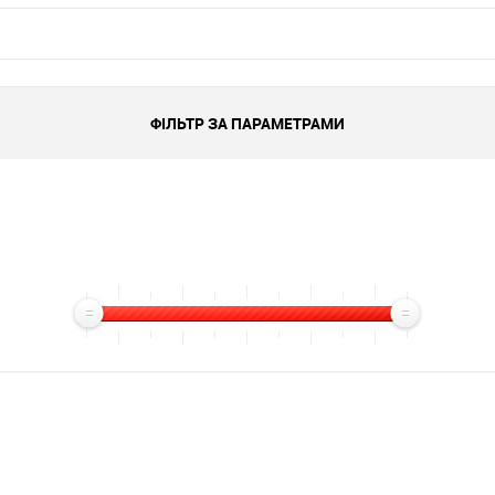
ФІЛЬТР ЗА ПАРАМЕТРАМИ