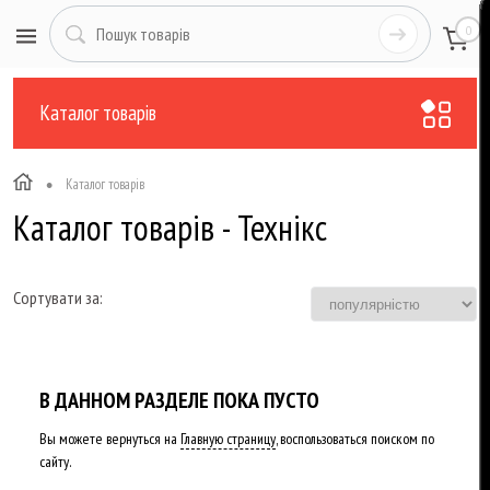
0
Каталог товарів
•
Каталог товарів
Каталог товарів - Технікс
Сортувати за:
В ДАННОМ РАЗДЕЛЕ ПОКА ПУСТО
Вы можете вернуться на
Главную страницу
, воспользоваться поиском по
сайту.