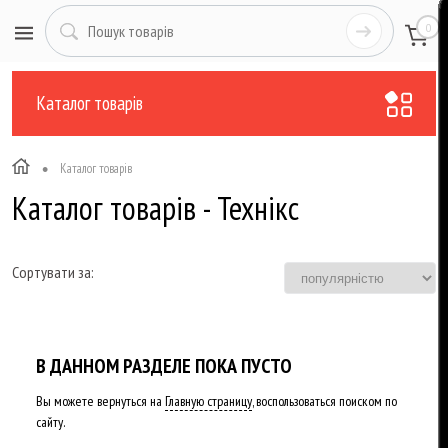
0
Каталог товарів
•
Каталог товарів
Каталог товарів - Технікс
Сортувати за:
В ДАННОМ РАЗДЕЛЕ ПОКА ПУСТО
Вы можете вернуться на
Главную страницу
, воспользоваться поиском по
сайту.