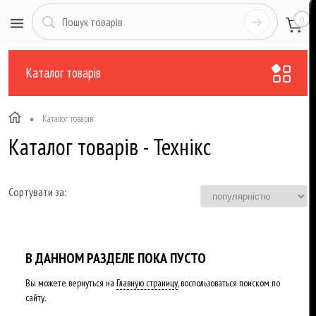
0
Каталог товарів
•
Каталог товарів
Каталог товарів - Технікс
Сортувати за:
В ДАННОМ РАЗДЕЛЕ ПОКА ПУСТО
Вы можете вернуться на
Главную страницу
, воспользоваться поиском по
сайту.