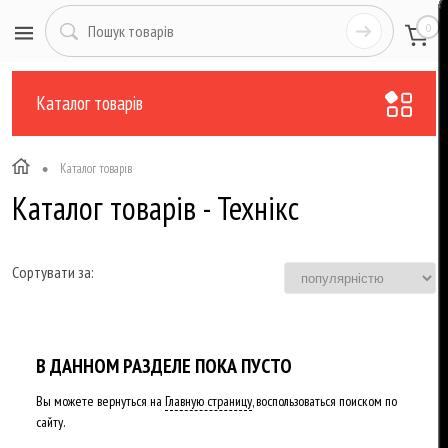
0
Каталог товарів
•
Каталог товарів
Каталог товарів - Технікс
Сортувати за:
В ДАННОМ РАЗДЕЛЕ ПОКА ПУСТО
Вы можете вернуться на
Главную страницу
, воспользоваться поиском по
сайту.