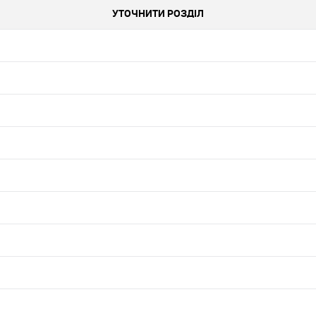
УТОЧНИТИ РОЗДІЛ