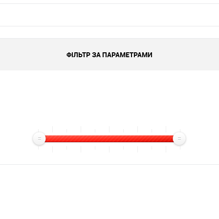
ФІЛЬТР ЗА ПАРАМЕТРАМИ