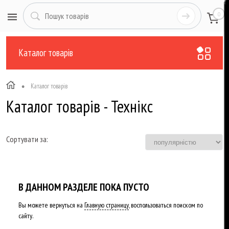
0
Каталог товарів
•
Каталог товарів
Каталог товарів - Технікс
Сортувати за:
В ДАННОМ РАЗДЕЛЕ ПОКА ПУСТО
Вы можете вернуться на
Главную страницу
, воспользоваться поиском по
сайту.