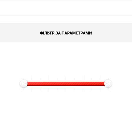
ФІЛЬТР ЗА ПАРАМЕТРАМИ