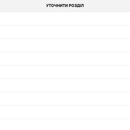
УТОЧНИТИ РОЗДІЛ