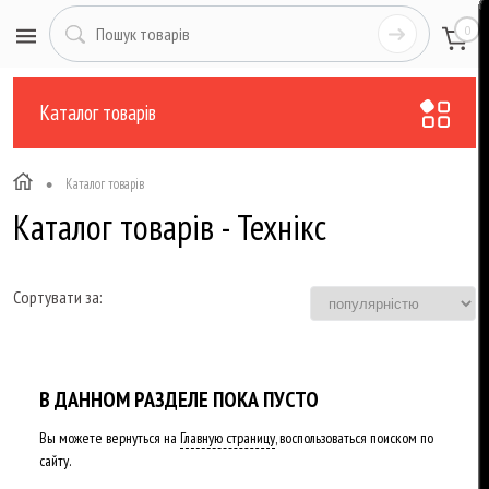
0
Каталог товарів
•
Каталог товарів
Каталог товарів - Технікс
Сортувати за:
В ДАННОМ РАЗДЕЛЕ ПОКА ПУСТО
Вы можете вернуться на
Главную страницу
, воспользоваться поиском по
сайту.