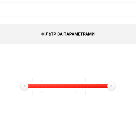
ФІЛЬТР ЗА ПАРАМЕТРАМИ