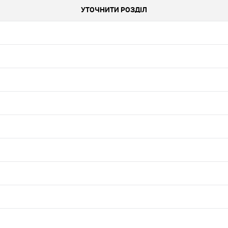
УТОЧНИТИ РОЗДІЛ