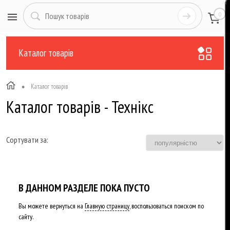
0
Каталог товарів
•
Каталог товарів
Каталог товарів - Технікс
Сортувати за:
В ДАННОМ РАЗДЕЛЕ ПОКА ПУСТО
Вы можете вернуться на
Главную страницу
, воспользоваться поиском по
сайту.