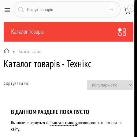
0
Каталог товарів
•
Каталог товарів
Каталог товарів - Технікс
Сортувати за:
В ДАННОМ РАЗДЕЛЕ ПОКА ПУСТО
Вы можете вернуться на
Главную страницу
, воспользоваться поиском по
сайту.