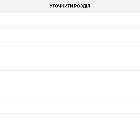
УТОЧНИТИ РОЗДІЛ