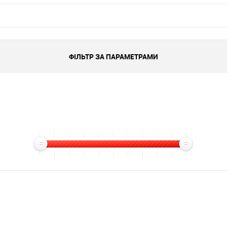
ФІЛЬТР ЗА ПАРАМЕТРАМИ