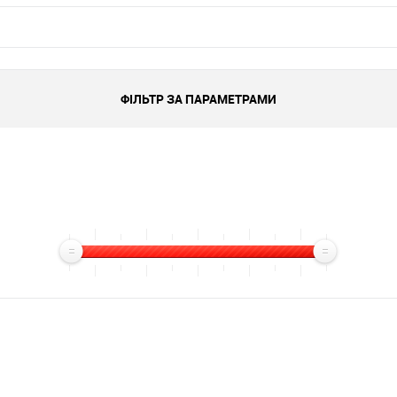
ФІЛЬТР ЗА ПАРАМЕТРАМИ