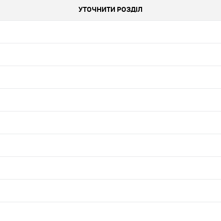
УТОЧНИТИ РОЗДІЛ