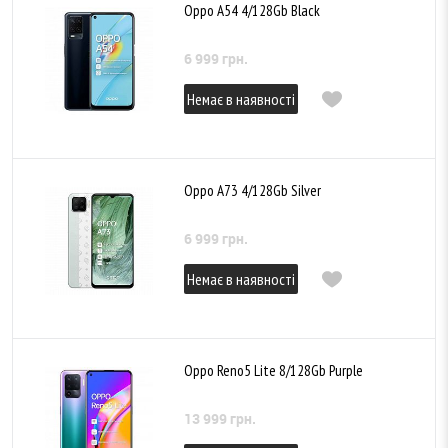
Oppo A54 4/128Gb Black
6 999 грн.
Немає в наявності
Oppo A73 4/128Gb Silver
6 999 грн.
Немає в наявності
Oppo Reno5 Lite 8/128Gb Purple
13 999 грн.