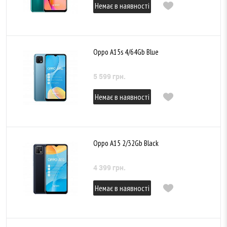
Немає в наявності
Oppo A15s 4/64Gb Blue
5 599 грн.
Немає в наявності
Oppo A15 2/32Gb Black
4 399 грн.
Немає в наявності