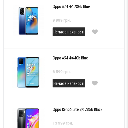
Oppo A74 4/128Gb Blue
9 999 грн.
Немає в наявності
Oppo A54 4/64Gb Blue
6 599 грн.
Немає в наявності
Oppo Reno5 Lite 8/128Gb Black
13 999 грн.