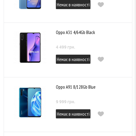
Немає в наявності
Oppo A31 4/64Gb Black
4 499 грн.
Немає в наявності
Oppo A91 8/128Gb Blue
9 999 грн.
Немає в наявності