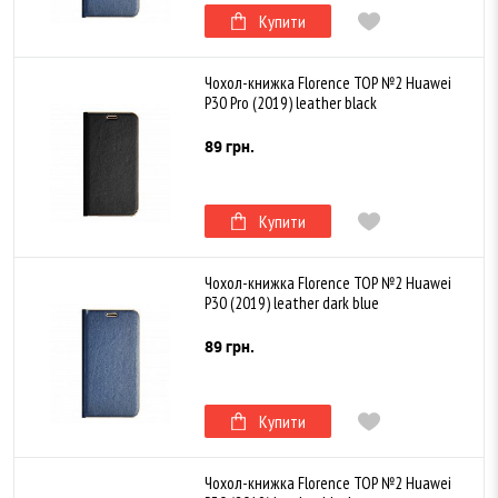
Купити
Чохол-книжка Florence TOP №2 Huawei
P30 Pro (2019) leather black
89 грн.
Купити
Чохол-книжка Florence TOP №2 Huawei
P30 (2019) leather dark blue
89 грн.
Купити
Чохол-книжка Florence TOP №2 Huawei