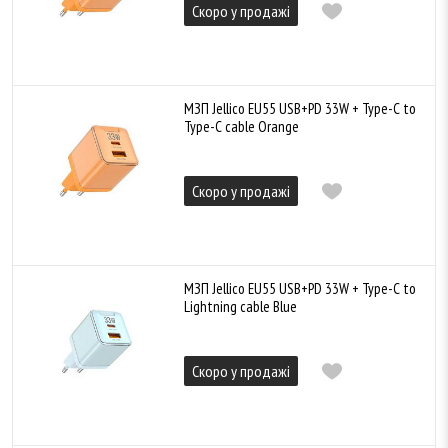
Скоро у продажі
МЗП Jellico EU55 USB+PD 33W + Type-C to
Type-C cable Orange
Скоро у продажі
МЗП Jellico EU55 USB+PD 33W + Type-C to
Lightning cable Blue
Скоро у продажі