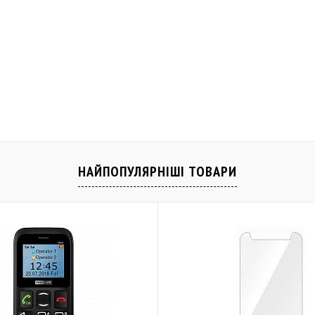
НАЙПОПУЛЯРНІШІ ТОВАРИ