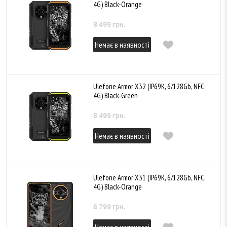
4G) Black-Orange
8 499 грн.
Немає в наявності
Ulefone Armor X32 (IP69K, 6/128Gb, NFC,
4G) Black-Green
8 499 грн.
Немає в наявності
Ulefone Armor X31 (IP69K, 6/128Gb, NFC,
4G) Black-Orange
8 799 грн.