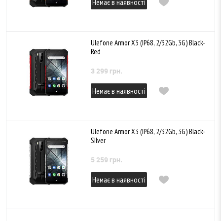
Немає в наявності
Ulefone Armor X3 (IP68, 2/32Gb, 3G) Black-
Red
3 299 грн.
Немає в наявності
Ulefone Armor X3 (IP68, 2/32Gb, 3G) Black-
SIlver
5 259 грн.
Немає в наявності