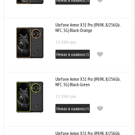
Немає в наявності
Ulefone Armor X31 Pro (IP69K, 8/256Gb,
NFC, 5G) Black-Orange
12 599 грн.
Немає в наявності
Ulefone Armor X31 Pro (IP69K, 8/256Gb,
NFC, 5G) Black-Green
12 599 грн.
Немає в наявності
Ulefone Armor X31 Pro (IP69K, 8/256Gb,