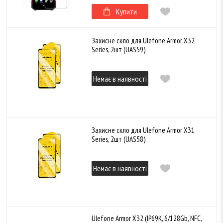
Купити
Захисне скло для Ulefone Armor X32
Series, 2шт (UAS59)
Немає в наявності
Захисне скло для Ulefone Armor X31
Series, 2шт (UAS58)
Немає в наявності
Ulefone Armor X32 (IP69K, 6/128Gb, NFC,