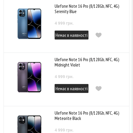
Ulefone Note 16 Pro (8/128Gb, NFC, 4G)
Serenity Blue
4 999 грн.
Немає в наявності
Ulefone Note 16 Pro (8/128Gb, NFC, 4G)
Midnight Violet
4 999 грн.
Немає в наявності
Ulefone Note 16 Pro (8/128Gb, NFC, 4G)
Meteorite Black
4 999 грн.