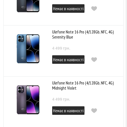
Немає в наявності
Ulefone Note 16 Pro (4/128Gb, NFC, 4G)
Serenity Blue
4 499 грн.
Немає в наявності
Ulefone Note 16 Pro (4/128Gb, NFC, 4G)
Midnight Violet
4 499 грн.
Немає в наявності