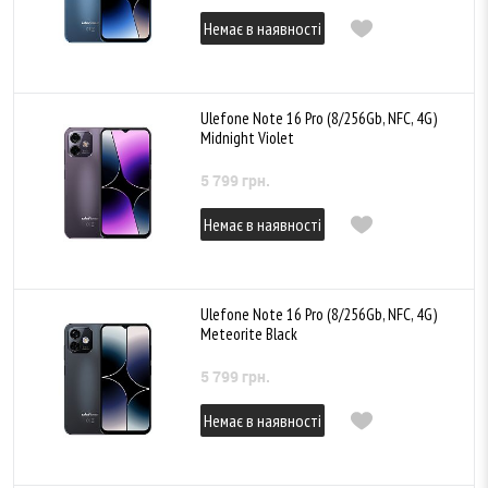
Немає в наявності
Ulefone Note 16 Pro (8/256Gb, NFC, 4G)
Midnight Violet
5 799 грн.
Немає в наявності
Ulefone Note 16 Pro (8/256Gb, NFC, 4G)
Meteorite Black
5 799 грн.
Немає в наявності