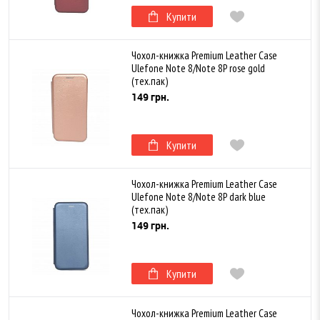
Купити
Чохол-книжка Premium Leather Case
Ulefone Note 8/Note 8P rose gold
(тех.пак)
149 грн.
Купити
Чохол-книжка Premium Leather Case
Ulefone Note 8/Note 8P dark blue
(тех.пак)
149 грн.
Купити
Чохол-книжка Premium Leather Case