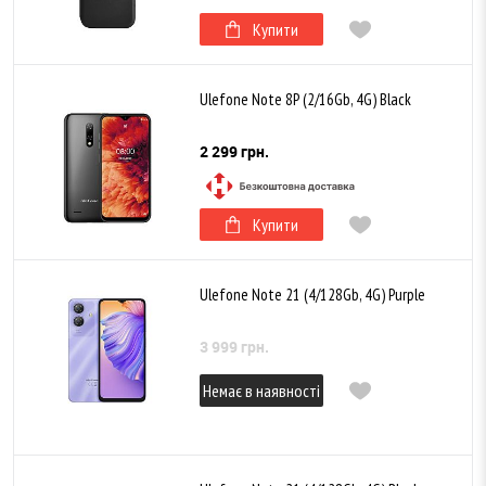
Купити
Ulefone Note 8P (2/16Gb, 4G) Black
2 299 грн.
Купити
Ulefone Note 21 (4/128Gb, 4G) Purple
3 999 грн.
Немає в наявності