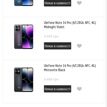
Немає в наявності
Ulefone Note 16 Pro (4/128Gb, NFC, 4G)
Midnight Violet
4 499 грн.
Немає в наявності
Ulefone Note 16 Pro (4/128Gb, NFC, 4G)
Meteorite Black
4 499 грн.
Немає в наявності