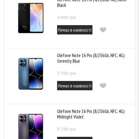
Black
4 699 грн.
Немає в наявності
Ulefone Note 16 Pro (8/256Gb, NFC, 4G)
Serenity Blue
5 799 грн.
Немає в наявності
Ulefone Note 16 Pro (8/256Gb, NFC, 4G)
Midnight Violet
5 799 грн.