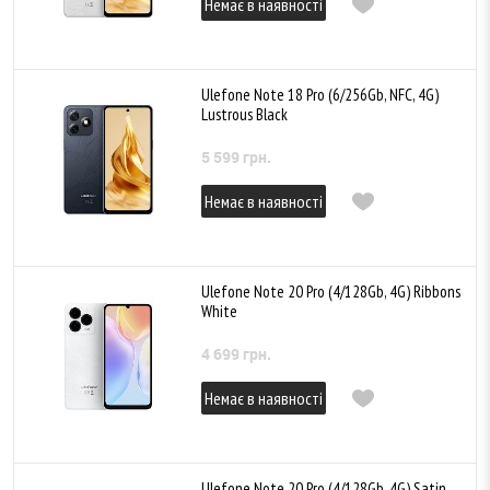
Немає в наявності
Ulefone Note 18 Pro (6/256Gb, NFC, 4G)
Lustrous Black
5 599 грн.
Немає в наявності
Ulefone Note 20 Pro (4/128Gb, 4G) Ribbons
White
4 699 грн.
Немає в наявності
Ulefone Note 20 Pro (4/128Gb, 4G) Satin