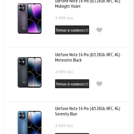
Ulefone Note 16 Pro (8/128Gb, NFC, 4G)
Midnight Violet
4 999 грн.
Немає в наявності
Ulefone Note 16 Pro (8/128Gb, NFC, 4G)
Meteorite Black
4 999 грн.
Немає в наявності
Ulefone Note 16 Pro (4/128Gb, NFC, 4G)
Serenity Blue
4 499 грн.