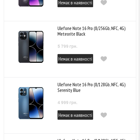
Немає в наявності
Ulefone Note 16 Pro (8/256Gb, NFC, 4G)
Meteorite Black
5 799 грн.
Немає в наявності
Ulefone Note 16 Pro (8/128Gb, NFC, 4G)
Serenity Blue
4 999 грн.
Немає в наявності