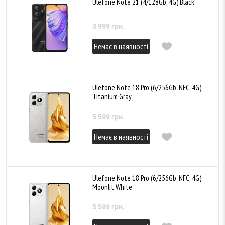
Ulefone Note 21 (4/128Gb, 4G) Black
3 999 грн.
Немає в наявності
Ulefone Note 18 Pro (6/256Gb, NFC, 4G)
Titanium Gray
5 599 грн.
Немає в наявності
Ulefone Note 18 Pro (6/256Gb, NFC, 4G)
Moonlit White
5 599 грн.