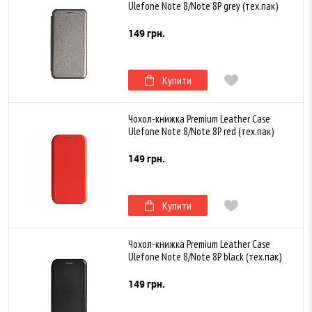
Ulefone Note 8/Note 8P grey (тех.пак)
149 грн.
Купити
Чохол-книжка Premium Leather Case
Ulefone Note 8/Note 8P red (тех.пак)
149 грн.
Купити
Чохол-книжка Premium Leather Case
Ulefone Note 8/Note 8P black (тех.пак)
149 грн.