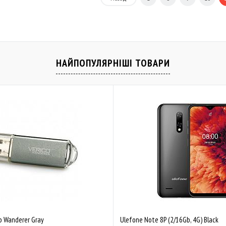
НАЙПОПУЛЯРНІШІ ТОВАРИ
b Wanderer Gray
Ulefone Note 8P (2/16Gb, 4G) Black