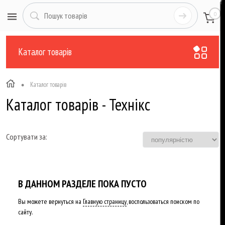
0
Каталог товарів
•
Каталог товарів
Каталог товарів - Технікс
Сортувати за:
В ДАННОМ РАЗДЕЛЕ ПОКА ПУСТО
Вы можете вернуться на
Главную страницу
, воспользоваться поиском по
сайту.