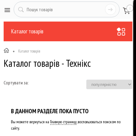
0
Каталог товарів
•
Каталог товарів
Каталог товарів - Технікс
Сортувати за:
В ДАННОМ РАЗДЕЛЕ ПОКА ПУСТО
Вы можете вернуться на
Главную страницу
, воспользоваться поиском по
сайту.