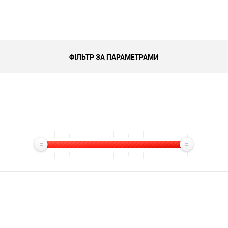
ФІЛЬТР ЗА ПАРАМЕТРАМИ