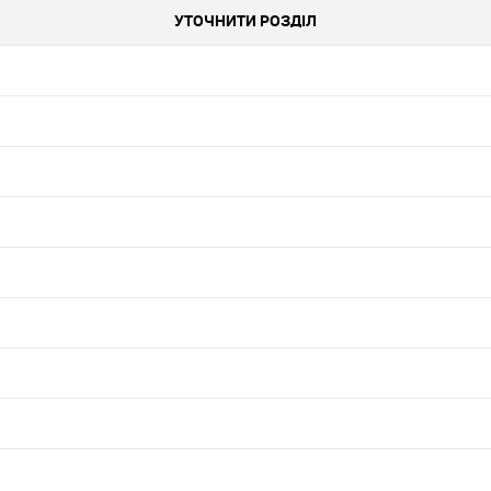
УТОЧНИТИ РОЗДІЛ