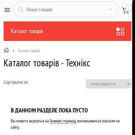
0
Каталог товарів
•
Каталог товарів
Каталог товарів - Технікс
Сортувати за:
В ДАННОМ РАЗДЕЛЕ ПОКА ПУСТО
Вы можете вернуться на
Главную страницу
, воспользоваться поиском по
сайту.