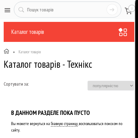
0
Каталог товарів
•
Каталог товарів
Каталог товарів - Технікс
Сортувати за:
В ДАННОМ РАЗДЕЛЕ ПОКА ПУСТО
Вы можете вернуться на
Главную страницу
, воспользоваться поиском по
сайту.