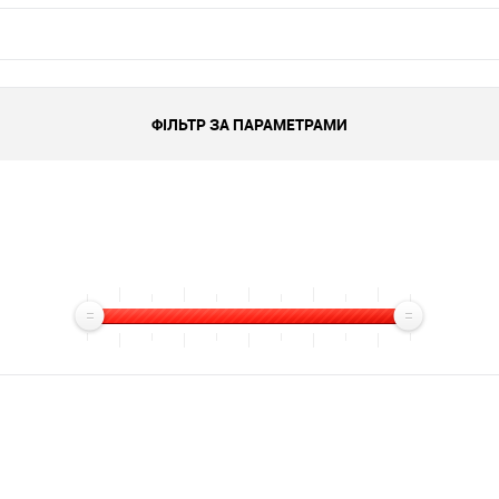
ФІЛЬТР ЗА ПАРАМЕТРАМИ