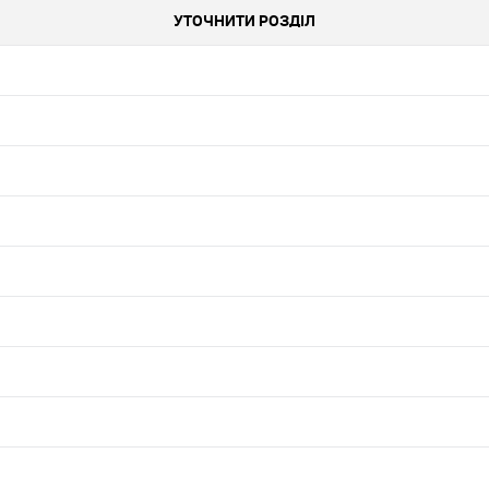
УТОЧНИТИ РОЗДІЛ