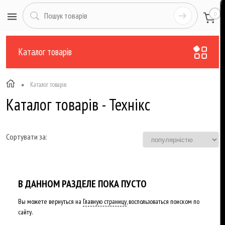
0
Каталог товарів
•
Каталог товарів
Каталог товарів - Технікс
Сортувати за:
В ДАННОМ РАЗДЕЛЕ ПОКА ПУСТО
Вы можете вернуться на
Главную страницу
, воспользоваться поиском по
сайту.