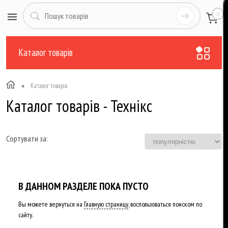
0
Каталог товарів
•
Каталог товарів
Каталог товарів - Технікс
Сортувати за:
В ДАННОМ РАЗДЕЛЕ ПОКА ПУСТО
Вы можете вернуться на
Главную страницу
, воспользоваться поиском по
сайту.