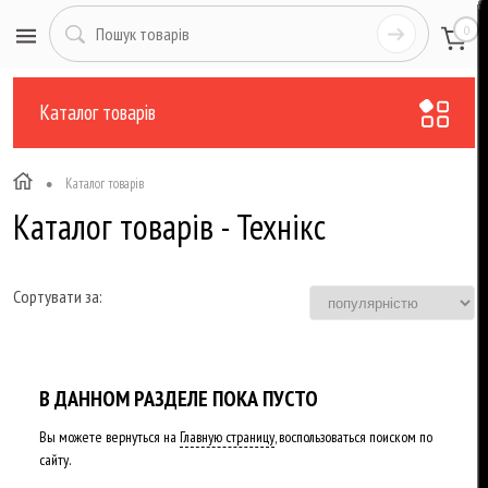
0
Каталог товарів
•
Каталог товарів
Каталог товарів - Технікс
Сортувати за:
В ДАННОМ РАЗДЕЛЕ ПОКА ПУСТО
Вы можете вернуться на
Главную страницу
, воспользоваться поиском по
сайту.