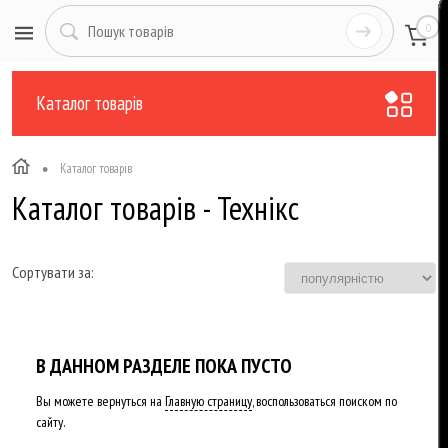
0
Каталог товарів
•
Каталог товарів
Каталог товарів - Технікс
Сортувати за:
В ДАННОМ РАЗДЕЛЕ ПОКА ПУСТО
Вы можете вернуться на
Главную страницу
, воспользоваться поиском по
сайту.