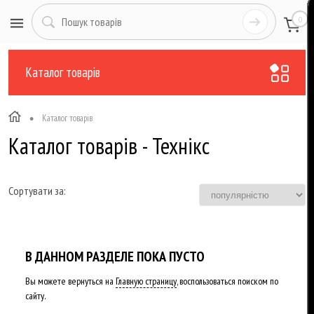
0
Каталог товарів
•
Каталог товарів
Каталог товарів - Технікс
Сортувати за:
В ДАННОМ РАЗДЕЛЕ ПОКА ПУСТО
Вы можете вернуться на
Главную страницу
, воспользоваться поиском по
сайту.