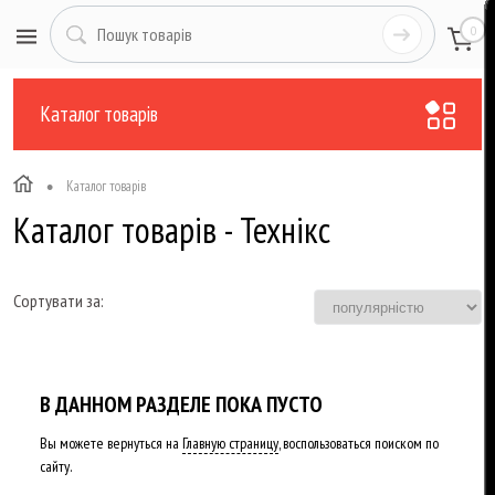
0
Каталог товарів
•
Каталог товарів
Каталог товарів - Технікс
Сортувати за:
В ДАННОМ РАЗДЕЛЕ ПОКА ПУСТО
Вы можете вернуться на
Главную страницу
, воспользоваться поиском по
сайту.