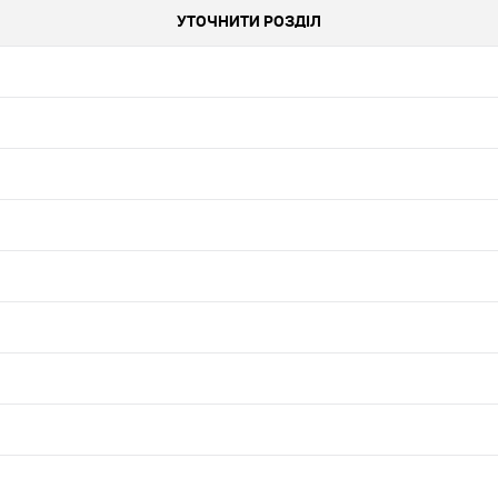
УТОЧНИТИ РОЗДІЛ