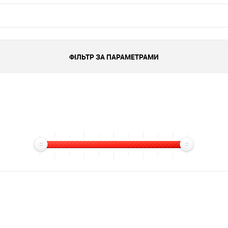
ФІЛЬТР ЗА ПАРАМЕТРАМИ