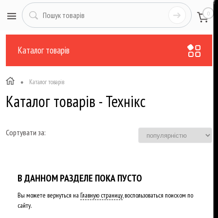
0
Каталог товарів
•
Каталог товарів
Каталог товарів - Технікс
Сортувати за:
В ДАННОМ РАЗДЕЛЕ ПОКА ПУСТО
Вы можете вернуться на
Главную страницу
, воспользоваться поиском по
сайту.