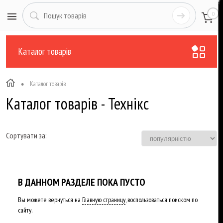
0
Каталог товарів
•
Каталог товарів
Каталог товарів - Технікс
Сортувати за:
В ДАННОМ РАЗДЕЛЕ ПОКА ПУСТО
Вы можете вернуться на
Главную страницу
, воспользоваться поиском по
сайту.