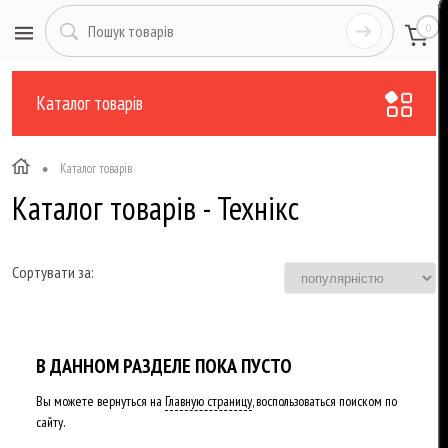
0
Каталог товарів
•
Каталог товарів
Каталог товарів - Технікс
Сортувати за:
В ДАННОМ РАЗДЕЛЕ ПОКА ПУСТО
Вы можете вернуться на
Главную страницу
, воспользоваться поиском по
сайту.