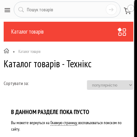
0
Каталог товарів
•
Каталог товарів
Каталог товарів - Технікс
Сортувати за:
В ДАННОМ РАЗДЕЛЕ ПОКА ПУСТО
Вы можете вернуться на
Главную страницу
, воспользоваться поиском по
сайту.