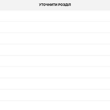
УТОЧНИТИ РОЗДІЛ