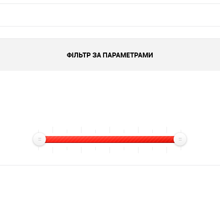
ФІЛЬТР ЗА ПАРАМЕТРАМИ