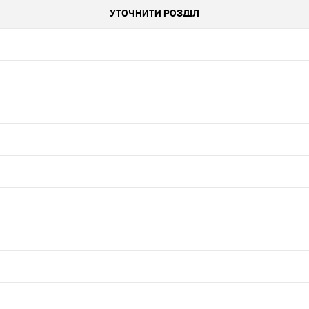
УТОЧНИТИ РОЗДІЛ