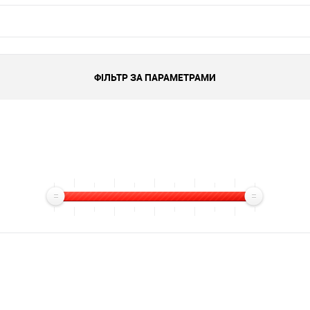
ФІЛЬТР ЗА ПАРАМЕТРАМИ