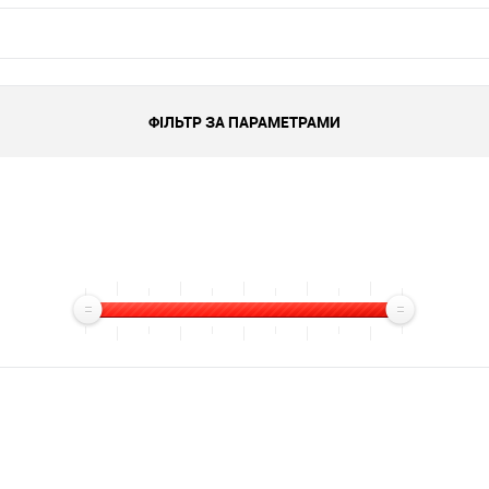
ФІЛЬТР ЗА ПАРАМЕТРАМИ