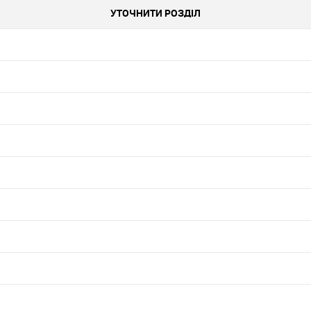
УТОЧНИТИ РОЗДІЛ